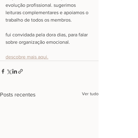
evolução profissional. sugerimos 
leituras complementares e apoiamos o 
trabalho de todos os membros.
fui convidada pela dora dias, para falar 
sobre organização emocional.
descobre mais aqui.
Ver tudo
Posts recentes