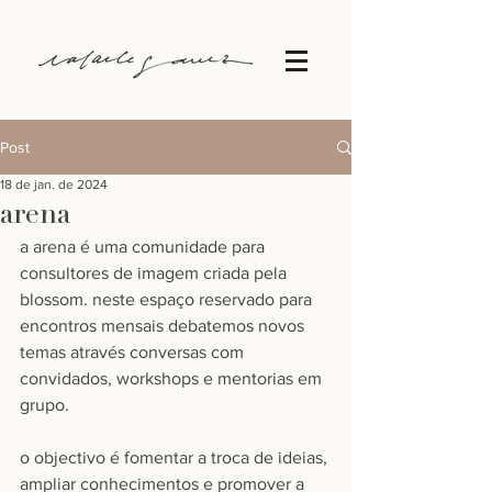
Post
18 de jan. de 2024
arena
a arena é uma comunidade para 
consultores de imagem criada pela 
blossom. neste espaço reservado para 
encontros mensais debatemos novos 
temas através conversas com 
convidados, workshops e mentorias em 
grupo.
o objectivo é fomentar a troca de ideias, 
ampliar conhecimentos e promover a 