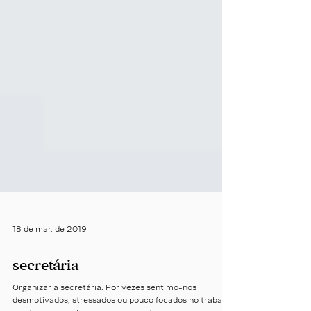
18 de mar. de 2019