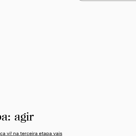
a: agir
 vi! na terceira etapa vais