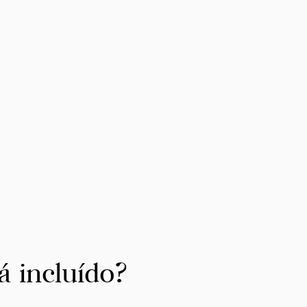
á incluído?