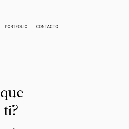
PORTFOLIO
CONTACTO
 que
ti?