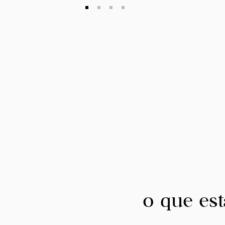
o que est