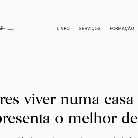
LIVRO
SERVIÇOS
FORMAÇÃO
res viver numa casa
presenta o melhor de 