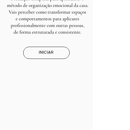
método de organização emocional da casa.
Vais perceber como transformar espaços
e comportamentos para aplicares
profissionalmente com outras pessoas,
de forma estruturada e consistente.
INICIAR