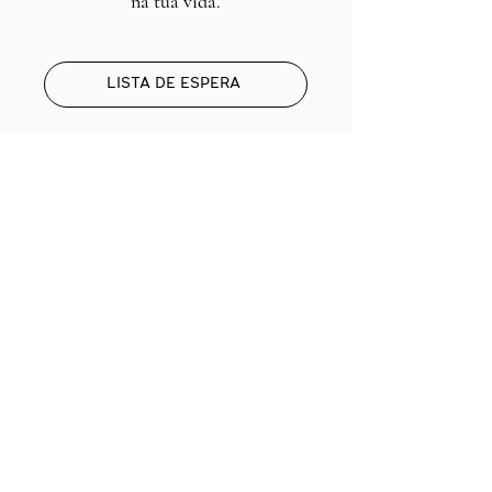
na tua vida.
LISTA DE ESPERA