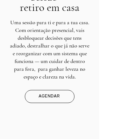
retiro em casa
Uma sessão para ti e para a tua casa.
Com orientação presencial, vais
desbloquear decisões que tens
adiado, destralhar o que já não serve
e reorganizar com um sistema que
funciona — um cuidar de dentro
para fora, para ganhar leveza no
espaço e clareza na vida.
AGENDAR