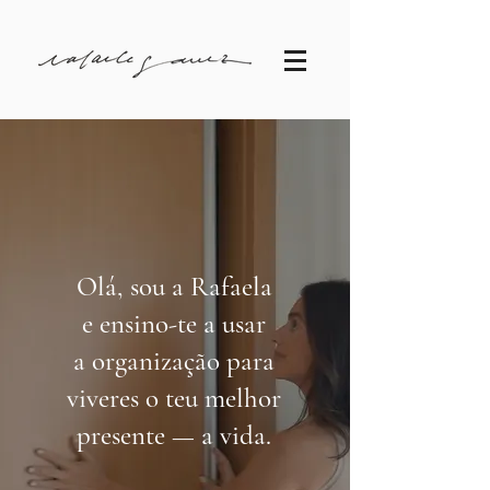
Olá, sou a Rafaela
e ensino-te a usar
a organização para
viveres o teu melhor
presente — a vida.