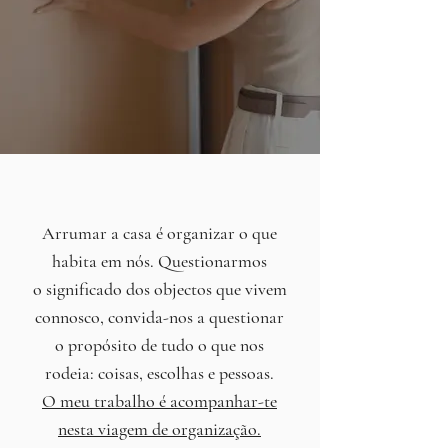
Arrumar a casa é organizar o que
habita em nós. Questionarmos
o significado dos objectos que vivem
connosco, convida-nos a questionar
o propósito de tudo o que nos
rodeia: coisas, escolhas e pessoas.
O meu trabalho é acompanhar-te
nesta
viagem de organização.