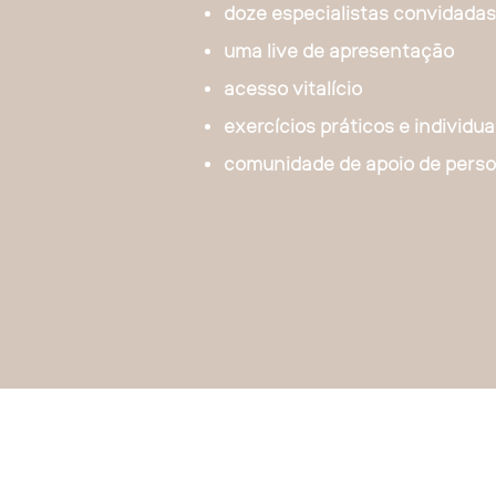
doze especialistas convidadas
uma live de apresentação
acesso vitalício
exercícios práticos e individua
comunidade de apoio de perso