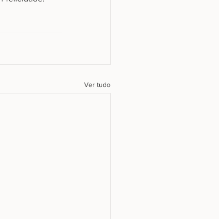
Ver tudo