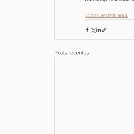
podes assistir aqui.
Posts recentes