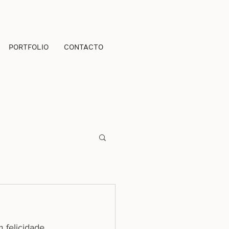
PORTFOLIO
CONTACTO
 felicidade.