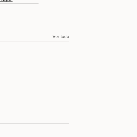
Ver tudo