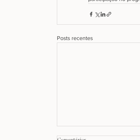
Posts recentes
Comentários