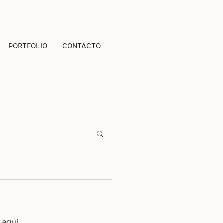
PORTFOLIO
CONTACTO
 aqui.