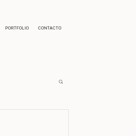
PORTFOLIO
CONTACTO