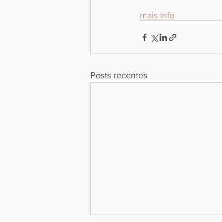
mais info
Posts recentes