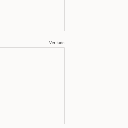
Ver tudo