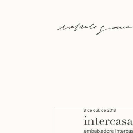
9 de out. de 2019
intercas
embaixadora intercas