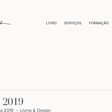
LIVRO
SERVIÇOS
FORMAÇÃO
a 2019
a 2019  – Living & Design