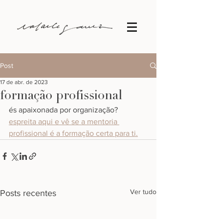
Post
17 de abr. de 2023
formação profissional
és apaixonada por organização? 
espreita aqui e vê se a mentoria 
profissional é a formação certa para ti.
Ver tudo
Posts recentes