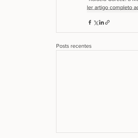
ler artigo completo a
Posts recentes