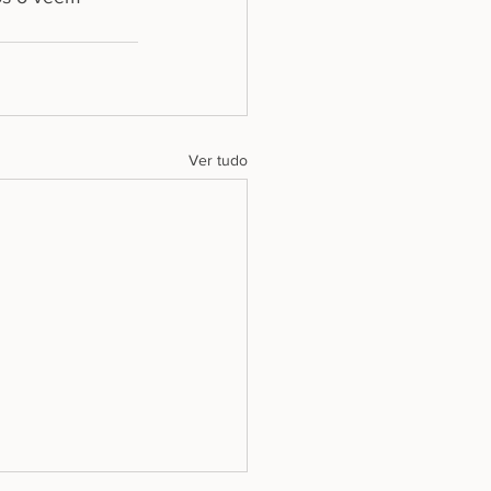
Ver tudo