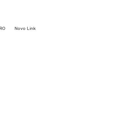
RO
Novo Link