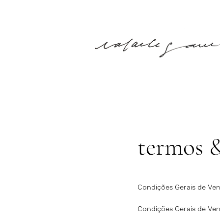
termos 
Condições Gerais de Ven
Condições Gerais de Ve