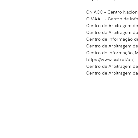
CNIACC - Centro Nacion
CIMAAL - Centro de Inf
Centro de Arbitragem de
Centro de Arbitragem de
Centro de Informação de
Centro de Arbitragem de 
Centro de Informação, M
https://www.ciab.pt/pt/)
Centro de Arbitragem de
Centro de Arbitragem da