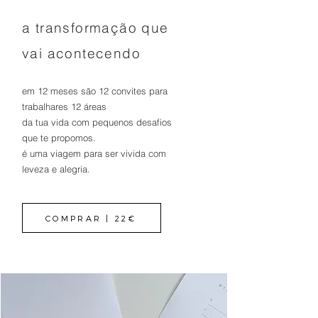
a transformação que
vai acontecendo
em 12 meses são 12 convites para
trabalhares 12 áreas
da tua vida com pequenos desafios
que te propomos.
é uma viagem para ser vivida com
leveza e alegria.
COMPRAR | 22€