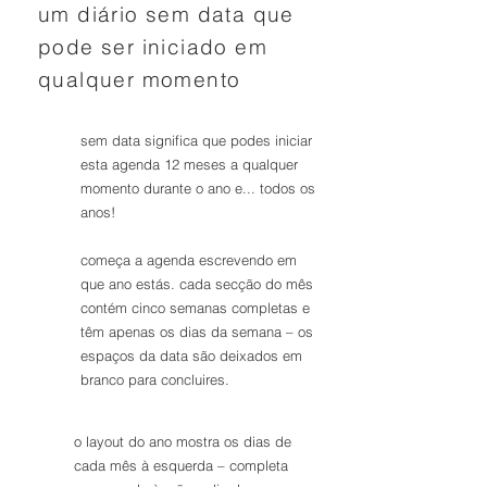
um diário sem data que
pode ser iniciado em
qualquer momento
sem data significa que podes iniciar
esta agenda 12 meses a qualquer
momento durante o ano e... todos os
anos!
começa a agenda escrevendo em
que ano estás. cada secção do mês
contém cinco semanas completas e
têm apenas os dias da semana – os
espaços da data são deixados em
branco para concluires.
o layout do ano mostra os dias de
cada mês à esquerda – completa