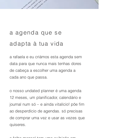
a agenda que se
adapta à tua vida
a rafaela e eu criámos esta agenda sem
data para que nunca mais tenhas dores
de cabeça a escolher uma agenda a
cada ano que passa.
o nosso undated planner é uma agenda
12 meses, um planificador, calendário e
journal num só – e ainda vitalício! põe fim
ao desperdício de agendas. só precisas
de comprar uma vez e usar as vezes que
quiseres.