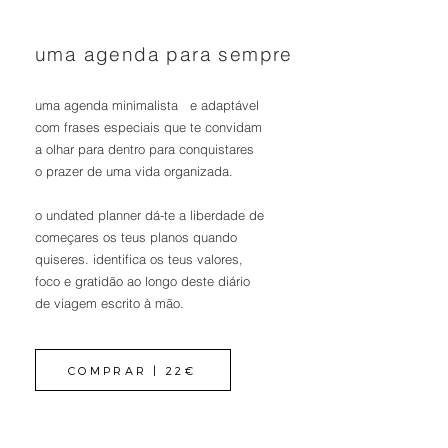
uma agenda para sempre
uma agenda minimalista e adaptável
com frases especiais que te convidam
a olhar para dentro
para conquistares
o prazer de uma vida organizada.
o undated planner dá-te a liberdade de
começares os teus planos quando
quiseres. identifica os teus valores,
foco e gratidão ao longo deste diário
de viagem escrito à mão.
COMPRAR | 22€