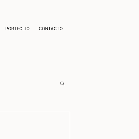
PORTFOLIO
CONTACTO